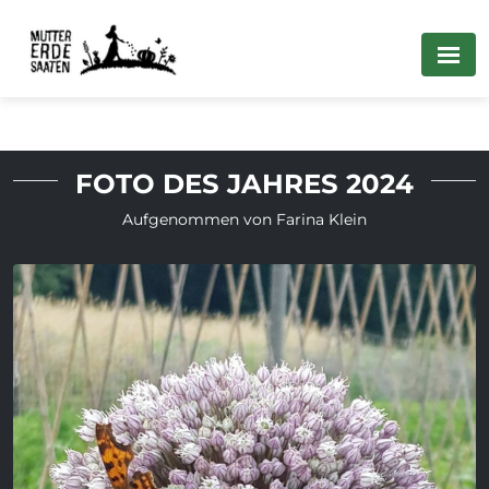
FOTO DES JAHRES 2024
Aufgenommen von Farina Klein