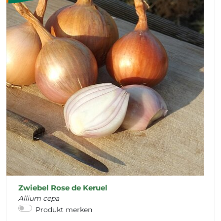
Zwiebel Rose de Keruel
Allium cepa
Produkt merken