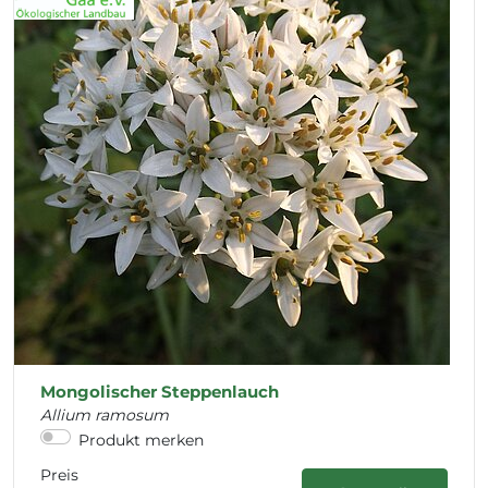
Mongolischer Steppenlauch
Allium ramosum
Produkt merken
Preis