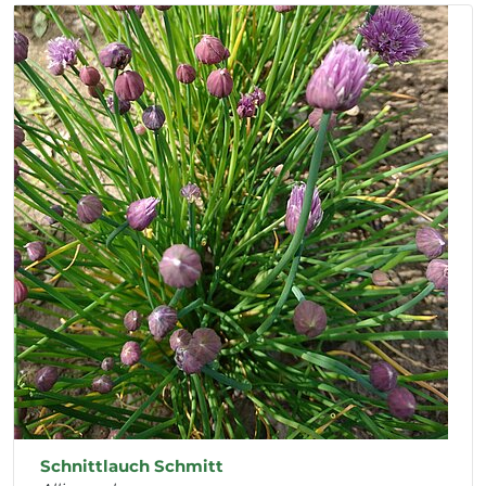
Schnittlauch Schmitt