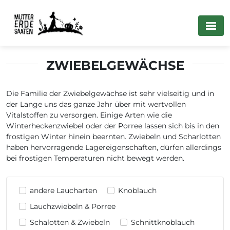
ZWIEBELGEWÄCHSE
Die Familie der Zwiebelgewächse ist sehr vielseitig und in
der Lange uns das ganze Jahr über mit wertvollen
Vitalstoffen zu versorgen. Einige Arten wie die
Winterheckenzwiebel oder der Porree lassen sich bis in den
frostigen Winter hinein beernten. Zwiebeln und Scharlotten
haben hervorragende Lagereigenschaften, dürfen allerdings
bei frostigen Temperaturen nicht bewegt werden.
andere Laucharten
Knoblauch
Lauchzwiebeln & Porree
Schalotten & Zwiebeln
Schnittknoblauch