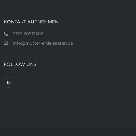
KONTAKT AUFNEHMEN
0176-20917502
info@mutter-erde-saaten.de
FOLLOW UNS