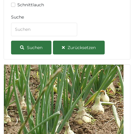
Schnittlauch
Suche
Suchen
Zurücksetzen