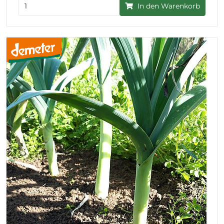
In den Warenkorb