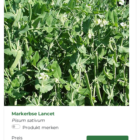
Markerbse Lancet
Pisum sativum
Produkt merken
Preis