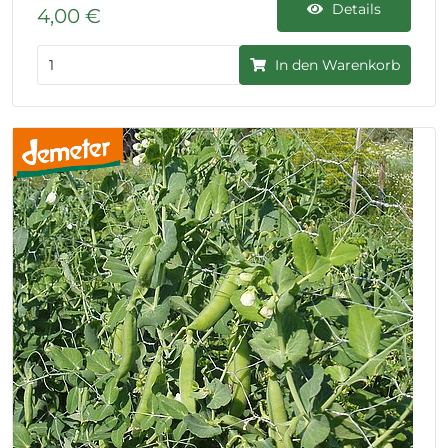
Details
4,00 €
In den Warenkorb