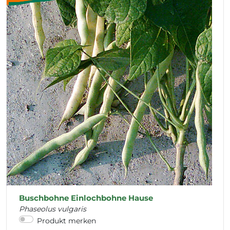
Buschbohne Einlochbohne Hause
Phaseolus vulgaris
Produkt merken