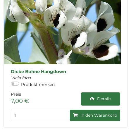
Dicke Bohne Hangdown
Vicia faba
Produkt merken
Preis
Details
7,00 €
In den Warenkorb