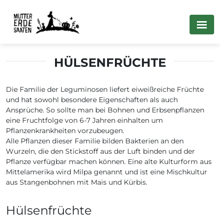
HÜLSENFRÜCHTE
Die Familie der Leguminosen liefert eiweißreiche Früchte
und hat sowohl besondere Eigenschaften als auch
Ansprüche. So sollte man bei Bohnen und Erbsenpflanzen
eine Fruchtfolge von 6-7 Jahren einhalten um
Pflanzenkrankheiten vorzubeugen.
Alle Pflanzen dieser Familie bilden Bakterien an den
Wurzeln, die den Stickstoff aus der Luft binden und der
Pflanze verfügbar machen können. Eine alte Kulturform aus
Mittelamerika wird Milpa genannt und ist eine Mischkultur
aus Stangenbohnen mit Mais und Kürbis.
Hülsenfrüchte