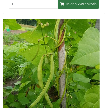
In den Warenkorb