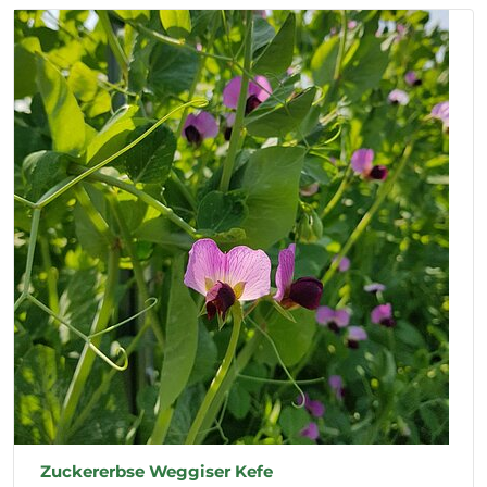
Zuckererbse Weggiser Kefe