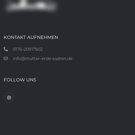
KONTAKT AUFNEHMEN
0176-20917502
info@mutter-erde-saaten.de
FOLLOW UNS