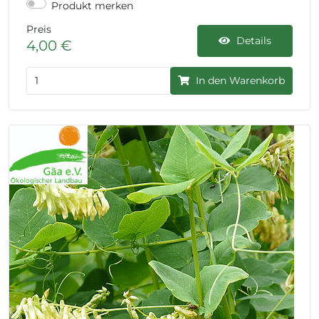
Produkt merken
Preis
Details
4,00 €
In den Warenkorb