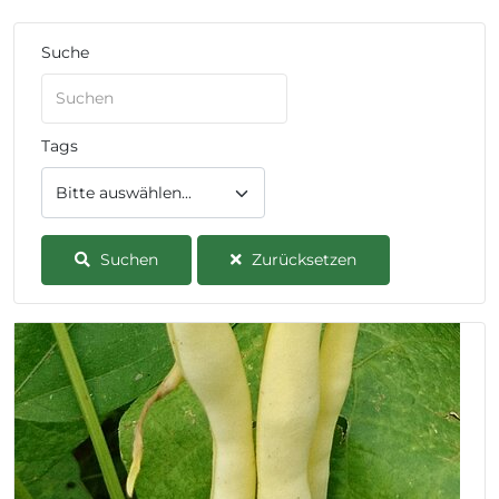
Suche
Tags
Suchen
Zurücksetzen