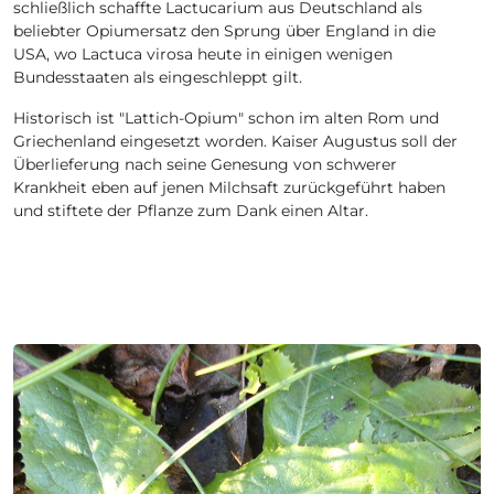
schließlich schaffte Lactucarium aus Deutschland als
beliebter Opiumersatz den Sprung über England in die
USA, wo Lactuca virosa heute in einigen wenigen
Bundesstaaten als eingeschleppt gilt.
Historisch ist "Lattich-Opium" schon im alten Rom und
Griechenland eingesetzt worden. Kaiser Augustus soll der
Überlieferung nach seine Genesung von schwerer
Krankheit eben auf jenen Milchsaft zurückgeführt haben
und stiftete der Pflanze zum Dank einen Altar.