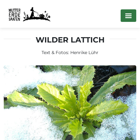
WILDER LATTICH
Text & Fotos: Henrike Lühr