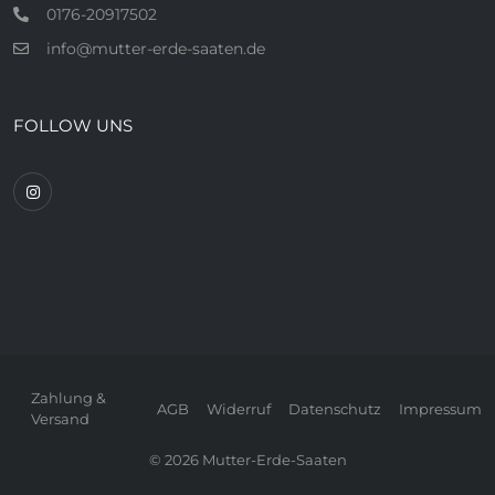
0176-20917502
info@mutter-erde-saaten.de
FOLLOW UNS
Zahlung &
AGB
Widerruf
Datenschutz
Impressum
Versand
© 2026 Mutter-Erde-Saaten