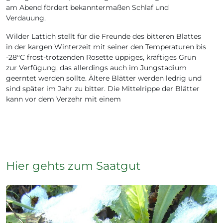
am Abend fördert bekanntermaßen Schlaf und
Verdauung.
Wilder Lattich stellt für die Freunde des bitteren Blattes
in der kargen Winterzeit mit seiner den Temperaturen bis
-28°C frost-trotzenden Rosette üppiges, kräftiges Grün
zur Verfügung, das allerdings auch im Jungstadium
geerntet werden sollte. Ältere Blätter werden ledrig und
sind später im Jahr zu bitter. Die Mittelrippe der Blätter
kann vor dem Verzehr mit einem
Hier gehts zum Saatgut