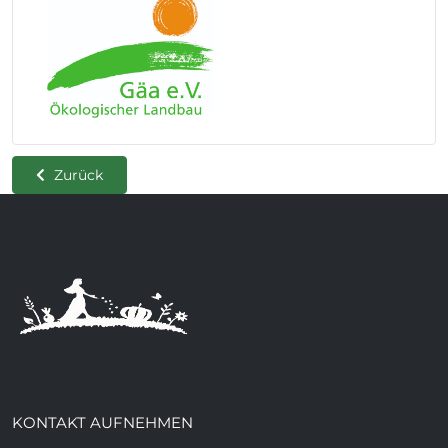
Zurück
KONTAKT AUFNEHMEN