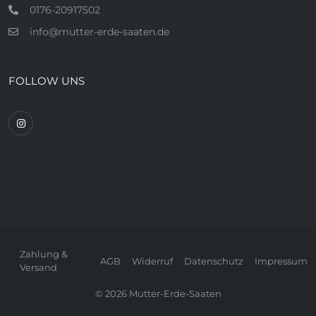
0176-20917502
info@mutter-erde-saaten.de
FOLLOW UNS
Zahlung &
AGB
Widerruf
Datenschutz
Impressum
Versand
© 2026 Mutter-Erde-Saaten