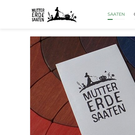
SAATEN