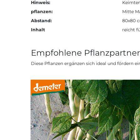
Hinweis:
Keimtem
pflanzen:
Mitte M
Abstand:
80x80 
Inhalt
reicht f
Empfohlene Pflanzpartner
Diese Pflanzen ergänzen sich ideal und fördern 