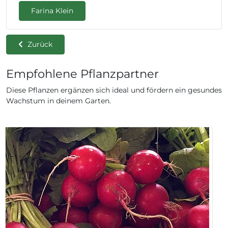
Farina Klein
Zurück
Empfohlene Pflanzpartner
Diese Pflanzen ergänzen sich ideal und fördern ein gesundes
Wachstum in deinem Garten.