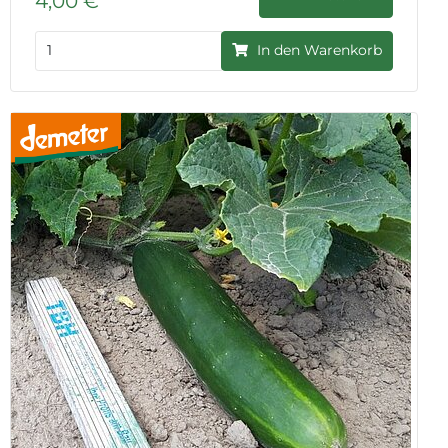
4,00 €
In den Warenkorb