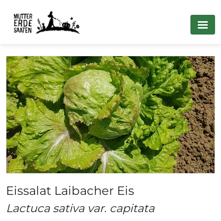
Eissalat Laibacher Eis
Lactuca sativa var. capitata