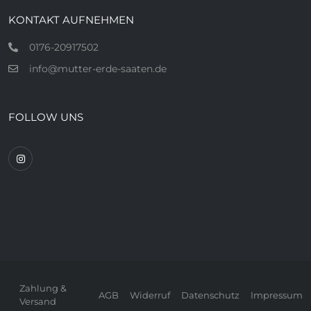
KONTAKT AUFNEHMEN
0176-20917502
info@mutter-erde-saaten.de
FOLLOW UNS
Zahlung &
AGB
Widerruf
Datenschutz
Impressum
Versand