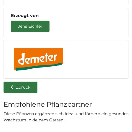
Erzeugt von
Jens Eichler
Zurück
Empfohlene Pflanzpartner
Diese Pflanzen ergänzen sich ideal und fördern ein gesundes
Wachstum in deinem Garten.