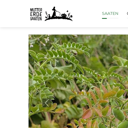
SAATEN
Previous