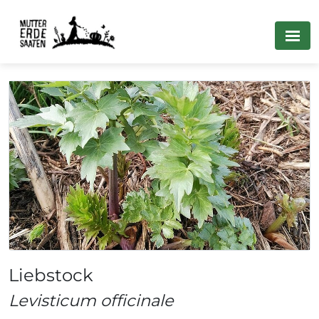
Liebstock
Levisticum officinale