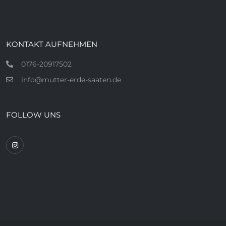
KONTAKT AUFNEHMEN
0176-20917502
info@mutter-erde-saaten.de
FOLLOW UNS