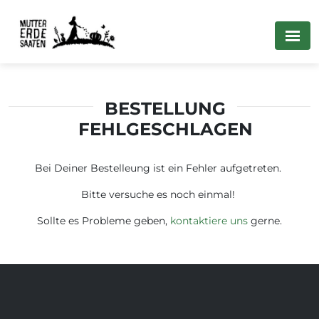
BESTELLUNG
FEHLGESCHLAGEN
Bei Deiner Bestelleung ist ein Fehler aufgetreten.
Bitte versuche es noch einmal!
Sollte es Probleme geben,
kontaktiere uns
gerne.