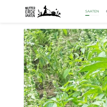
SAATEN
Previous