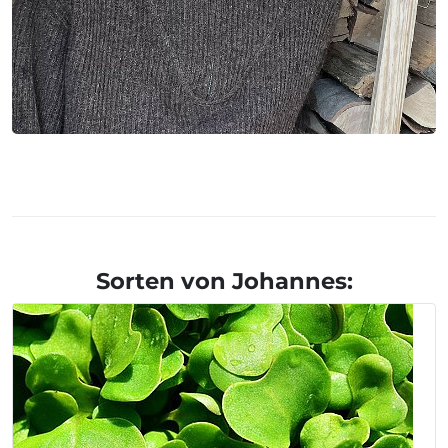
Sorten von Johannes: